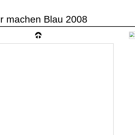
r machen Blau 2008