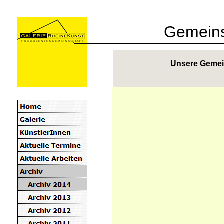
Gemeins
Unsere Gemei